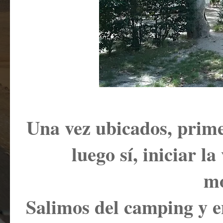
Una vez ubicados, prim
luego sí, iniciar la
m
Salimos del camping y 