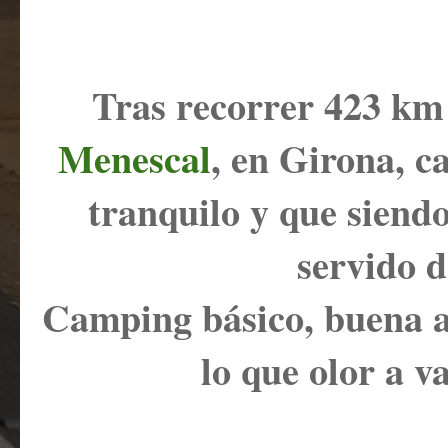
Tras recorrer 423 km
Menescal
, en Girona, 
tranquilo y que siendo
servido d
Camping básico, buena a
lo que olor a va