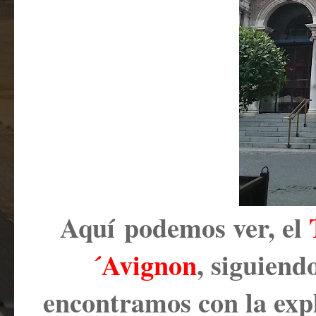
Aquí podemos ver, el
´Avignon
, siguiend
encontramos con la exp