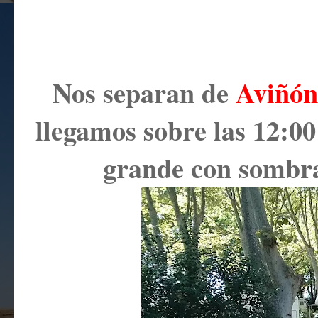
Nos separan de
Aviñón
llegamos sobre las 12:00
grande con sombras