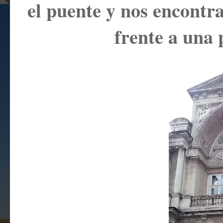
el puente y nos encontr
frente a una