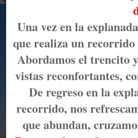
Una vez en la explanad
que realiza un recorrido
Abordamos el trencito y
vistas reconfortantes, co
De regreso en la expla
recorrido, nos refresca
que abundan, cruzamo