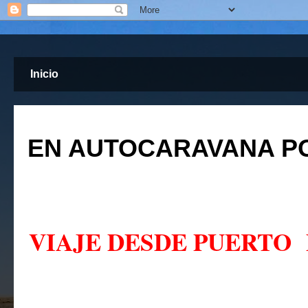
Inicio
EN AUTOCARAVANA PO
VIAJE DESDE PUERTO