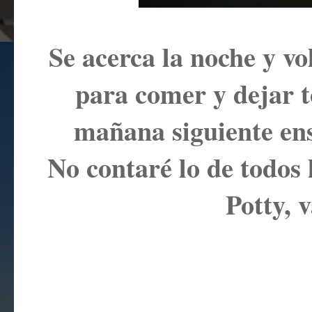
Se acerca la noche y v
para comer y dejar t
mañana siguiente en
No contaré lo de todos l
Potty, v