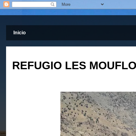
Inicio
REFUGIO LES MOUFLON