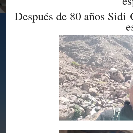
es
Después de 80 años Sidi
e