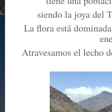
tiene una poblaci
siendo la joya del 
La flora está dominada 
ene
Atravesamos el lecho de