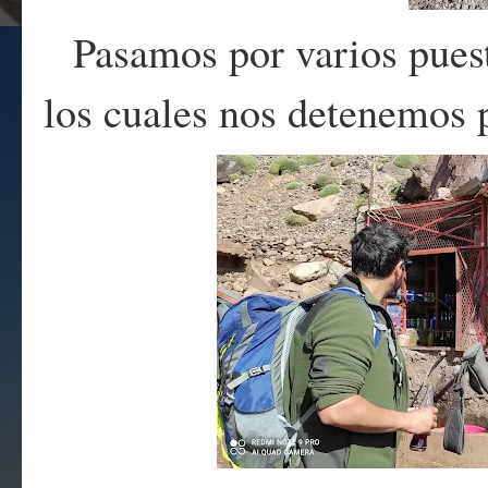
Pasamos por varios pues
los cuales nos detenemos p