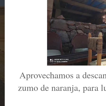
Aprovechamos a descans
zumo de naranja, para l