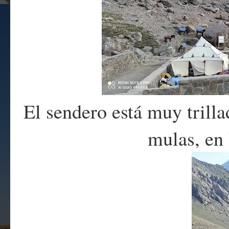
El sendero está muy trill
mulas, en 