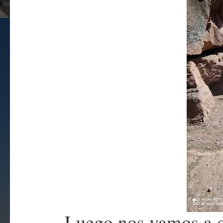
Luego nos vamos a 