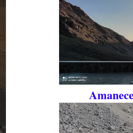
Amanece 