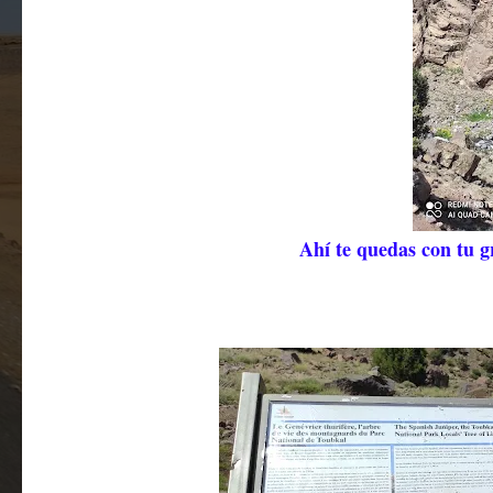
Ahí te quedas con tu g