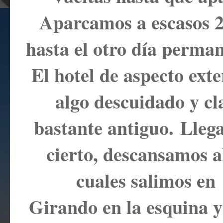
Aparcamos a escasos 20
hasta el otro día perma
El hotel de aspecto ext
algo descuidado y cla
bastante antiguo.
Llega
cierto, descansamos a
cuales salimos en
Girando en la esquina y