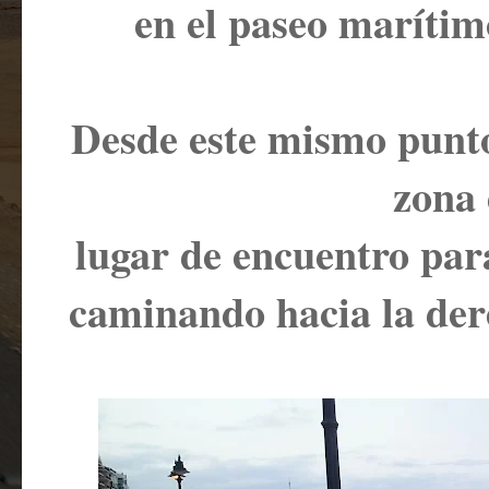
en el paseo marítim
Desde este mismo punto 
zona
lugar de encuentro para
caminando hacia la dere