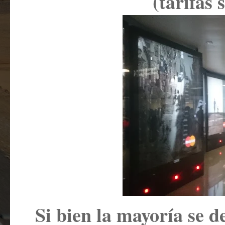
(tarifas
Si bien la mayoría se 