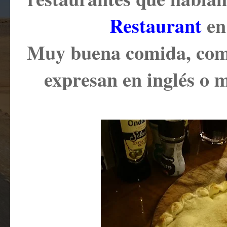
Restaurant
en
Muy buena comida, como 
expresan en inglés o 