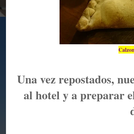
Calzon
Una vez repostados, nue
al hotel y a preparar e