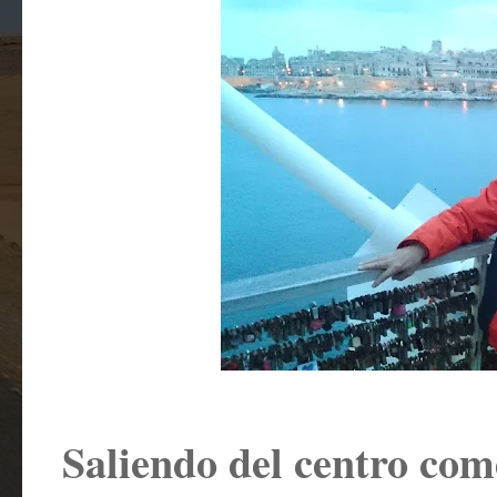
Saliendo del centro com