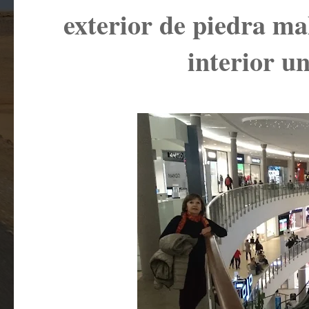
exterior de piedra ma
interior u