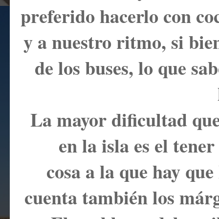
preferido hacerlo con co
y a nuestro ritmo, si bi
de los buses, lo que s
La mayor dificultad qu
en la isla es el tene
cosa a la que hay que 
cuenta también los márg