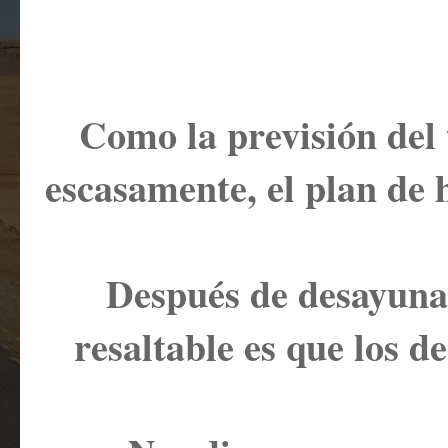
Como la previsión del 
escasamente, el plan de 
Después de desayunar 
resaltable es que los d