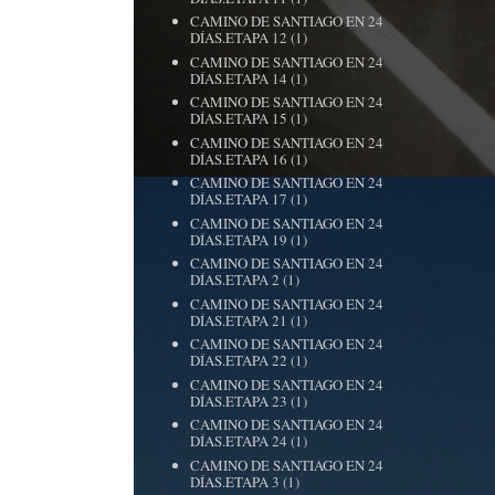
CAMINO DE SANTIAGO EN 24
DÍAS.ETAPA 12
(1)
CAMINO DE SANTIAGO EN 24
DÍAS.ETAPA 14
(1)
CAMINO DE SANTIAGO EN 24
DÍAS.ETAPA 15
(1)
CAMINO DE SANTIAGO EN 24
DÍAS.ETAPA 16
(1)
CAMINO DE SANTIAGO EN 24
DÍAS.ETAPA 17
(1)
CAMINO DE SANTIAGO EN 24
DÍAS.ETAPA 19
(1)
CAMINO DE SANTIAGO EN 24
DÍAS.ETAPA 2
(1)
CAMINO DE SANTIAGO EN 24
DÍAS.ETAPA 21
(1)
CAMINO DE SANTIAGO EN 24
DÍAS.ETAPA 22
(1)
CAMINO DE SANTIAGO EN 24
DÍAS.ETAPA 23
(1)
CAMINO DE SANTIAGO EN 24
DÍAS.ETAPA 24
(1)
CAMINO DE SANTIAGO EN 24
DÍAS.ETAPA 3
(1)