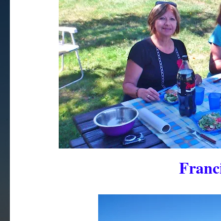
Franc