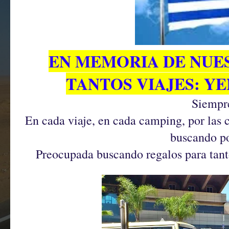
EN MEMORIA DE NUE
TANTOS VIAJES: YE
Siempre
En cada viaje, en cada camping, por las c
buscando pos
Preocupada buscando regalos para tanto