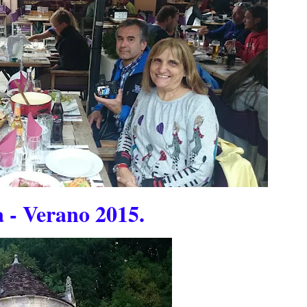
a - Verano 2015.