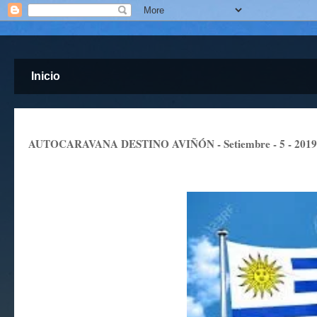
Inicio
AUTOCARAVANA DESTINO AVIÑÓN - Setiembre - 5 - 2019