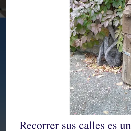
Recorrer sus calles es un