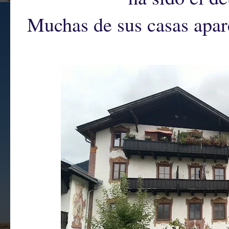
Muchas de sus casas apar