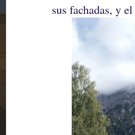
sus fachadas, y e