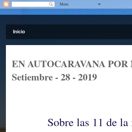
Inicio
EN AUTOCARAVANA POR 
Setiembre - 28 - 2019
Sobre las 11 de la