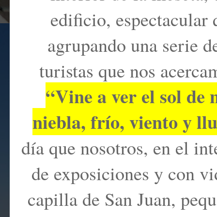
edificio, espectacular
agrupando una serie de
turistas que nos acercamo
“Vine a ver el sol de
niebla, frío, viento y ll
día que nosotros, en el int
de exposiciones y con vi
capilla de San Juan, peq