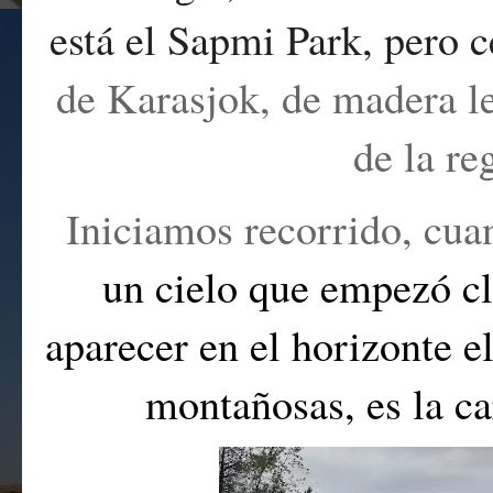
está el Sapmi Park
, pero 
de Karasjok, de madera le
de la re
Iniciamos recorrido, cua
un cielo que empezó cl
aparecer en el horizonte el
montañosas, es la ca