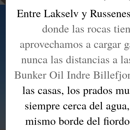
Entre Lakselv y Russene
donde las rocas tie
aprovechamos a cargar g
nunca las distancias a la
Bunker Oil Indre Billefjor
las casas, los prados m
siempre cerca del agua, 
mismo borde del fiordo