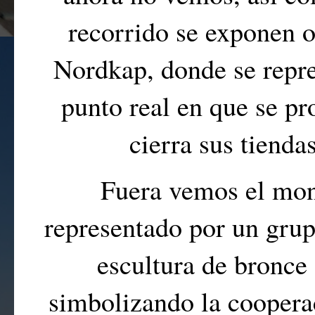
recorrido se exponen ob
Nordkap, donde se repre
punto real en que se pr
cierra sus tienda
Fuera vemos el mo
representado por un grup
escultura de bronc
simbolizando la cooperac