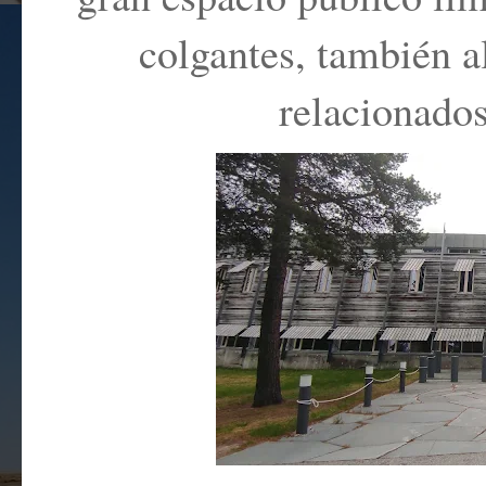
colgantes, también a
relacionados