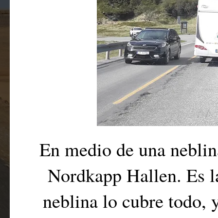
En medio de una neblin
Nordkapp Hallen. Es l
neblina lo cubre todo, 