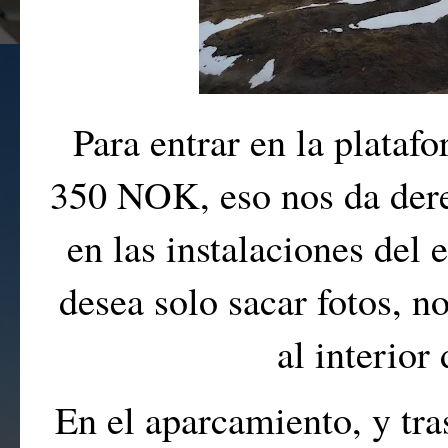
Para entrar en la plata
350 NOK, eso nos da derec
en las instalaciones del 
desea solo sacar fotos, n
al interior 
En el aparcamiento, y tra