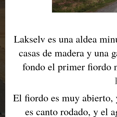
Lakselv es una aldea minú
casas de madera y una ga
fondo el primer fiordo 
El fiordo es muy abierto, 
es canto rodado, y el 