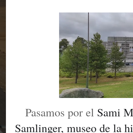
Pasamos por el
Sami Mu
Samlinger, museo de la hi