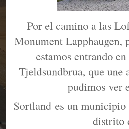
Por el camino a las Lo
Monument Lapphaugen, por
estamos entrando en 
Tjeldsundbrua, que une 
pudimos ver e
Sortland es un municipio 
distrito