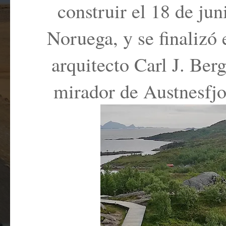
construir el 18 de ju
Noruega, y se finalizó 
arquitecto Carl J. Ber
mirador de Austnesfjo