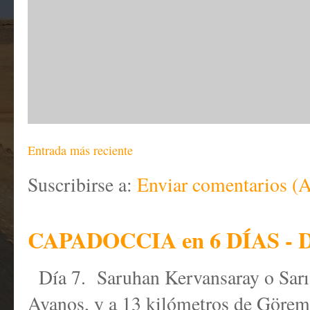
Entrada más reciente
Suscribirse a:
Enviar comentarios (
CAPADOCCIA en 6 DÍAS - D
Día 7. Saruhan Kervansaray o Sar
Avanos, y a 13 kilómetros de Göreme