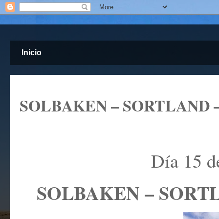
Inicio
SOLBAKEN – SORTLAND – 
Día 15 d
SOLBAKEN – SORTL