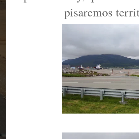
pisaremos territ