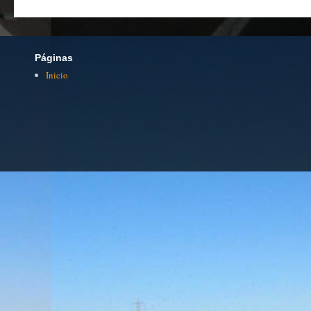
Páginas
Inicio