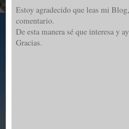
Estoy agradecido que leas mi Blog,
comentario.
De esta manera sé que interesa y ay
Gracias.