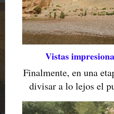
Vistas impresiona
Finalmente, en una eta
divisar a lo lejos el 