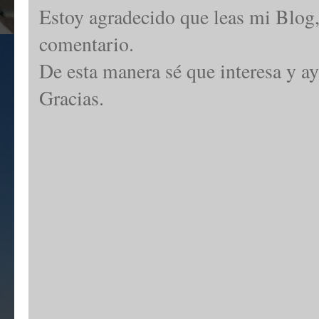
Estoy agradecido que leas mi Blog,
comentario.
De esta manera sé que interesa y ay
Gracias.