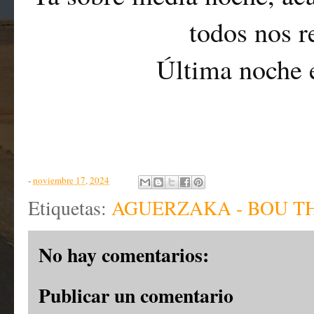
todos nos r
Última noche e
-
noviembre 17, 2024
Etiquetas:
AGUERZAKA - BOU T
No hay comentarios:
Publicar un comentario