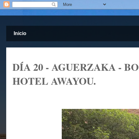
Inicio
DÍA 20 - AGUERZAKA - BOU 
HOTEL AWAYOU.