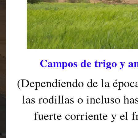
Campos de trigo y a
(Dependiendo de la época 
las rodillas o incluso has
fuerte corriente y el 