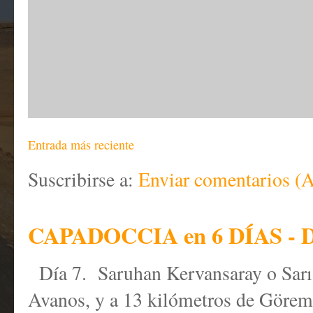
Entrada más reciente
Suscribirse a:
Enviar comentarios (
CAPADOCCIA en 6 DÍAS - D
Día 7. Saruhan Kervansaray o Sar
Avanos, y a 13 kilómetros de Göreme