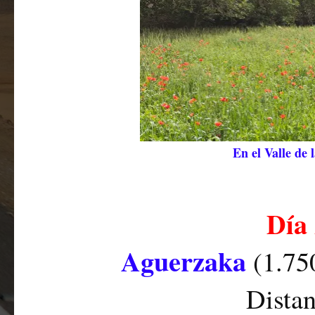
En el Valle de
Día 
Aguerzaka
(1.75
Distan