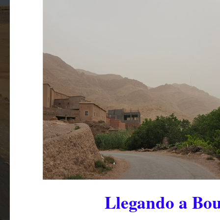
Llegando a Bou