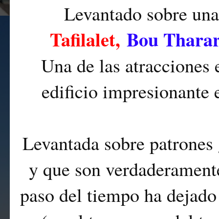
Levantado sobre una 
Tafilalet,
Bou Thara
Una de las atracciones 
edificio impresionante
Levantada sobre patrones 
y que son verdaderamente
paso del tiempo ha dejado