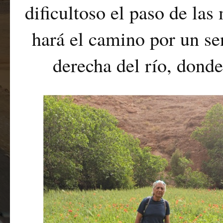
dificultoso el paso de las
hará el camino por un se
derecha del río, dond