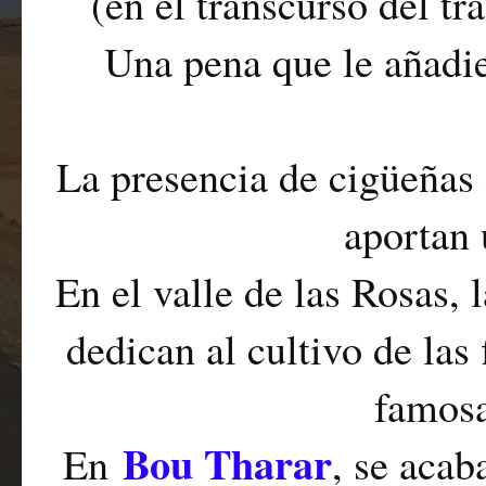
(en el transcurso del t
Una pena que le añadie
La presencia de cigüeñas 
aportan 
En el valle de las Rosas, 
dedican al cultivo de las 
famosa
Bou Tharar
En
, se acab