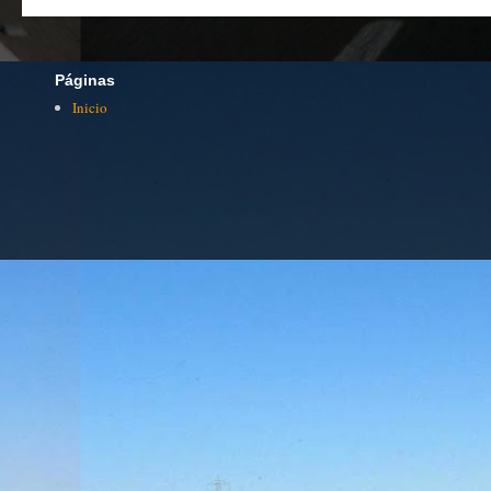
Páginas
Inicio