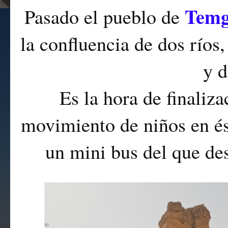
Temg
Pasado el pueblo de
la confluencia de dos ríos
y 
Es la hora de finaliza
movimiento de niños en és
un mini bus del que de