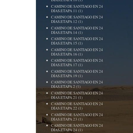
CAMINO DE SANTIAGO EN 24
DÍAS.ETAPA 11
(1)
CAMINO DE SANTIAGO EN 24
DÍAS.ETAPA 12
(1)
CAMINO DE SANTIAGO EN 24
DÍAS.ETAPA 14
(1)
CAMINO DE SANTIAGO EN 24
DÍAS.ETAPA 15
(1)
CAMINO DE SANTIAGO EN 24
DÍAS.ETAPA 16
(1)
CAMINO DE SANTIAGO EN 24
DÍAS.ETAPA 17
(1)
CAMINO DE SANTIAGO EN 24
DÍAS.ETAPA 19
(1)
CAMINO DE SANTIAGO EN 24
DÍAS.ETAPA 2
(1)
CAMINO DE SANTIAGO EN 24
DÍAS.ETAPA 21
(1)
CAMINO DE SANTIAGO EN 24
DÍAS.ETAPA 22
(1)
CAMINO DE SANTIAGO EN 24
DÍAS.ETAPA 23
(1)
CAMINO DE SANTIAGO EN 24
DÍAS.ETAPA 24
(1)